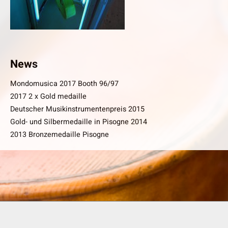
News
Mondomusica 2017 Booth 96/97
2017 2 x Gold medaille
Deutscher Musikinstrumentenpreis 2015
Gold- und Silbermedaille in Pisogne 2014
2013 Bronzemedaille Pisogne