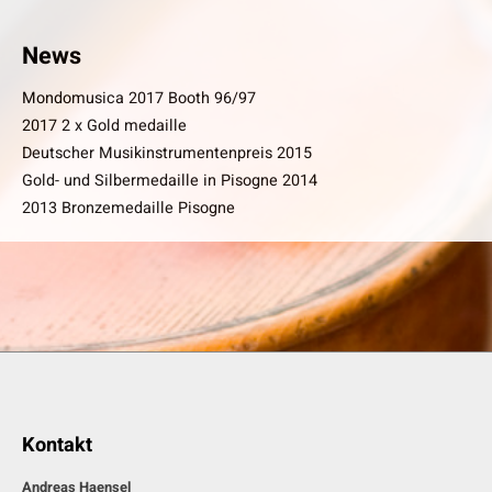
News
Mondomusica 2017 Booth 96/97
2017 2 x Gold medaille
Deutscher Musikinstrumentenpreis 2015
Gold- und Silbermedaille in Pisogne 2014
2013 Bronzemedaille Pisogne
Kontakt
Andreas Haensel