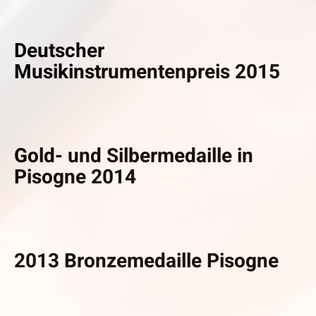
Deutscher
Musikinstrumentenpreis 2015
Gold- und Silbermedaille in
Pisogne 2014
2013 Bronzemedaille Pisogne