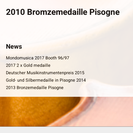
2010 Bromzemedaille Pisogne
News
Mondomusica 2017 Booth 96/97
2017 2 x Gold medaille
Deutscher Musikinstrumentenpreis 2015
Gold- und Silbermedaille in Pisogne 2014
2013 Bronzemedaille Pisogne