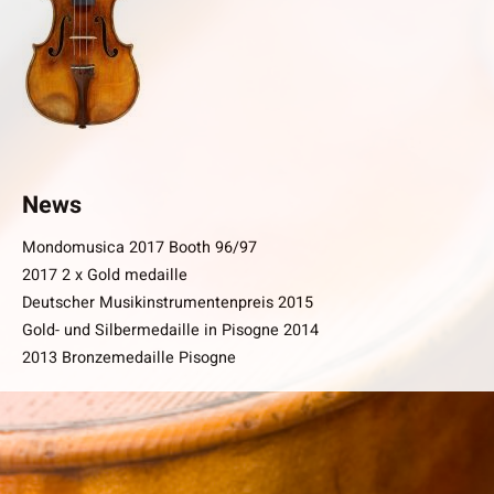
News
Mondomusica 2017 Booth 96/97
2017 2 x Gold medaille
Deutscher Musikinstrumentenpreis 2015
Gold- und Silbermedaille in Pisogne 2014
2013 Bronzemedaille Pisogne