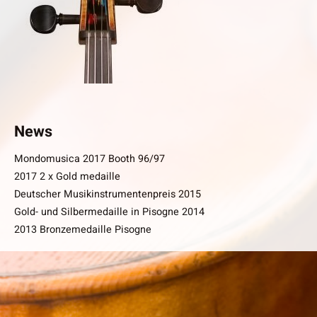
News
Mondomusica 2017 Booth 96/97
2017 2 x Gold medaille
Deutscher Musikinstrumentenpreis 2015
Gold- und Silbermedaille in Pisogne 2014
2013 Bronzemedaille Pisogne