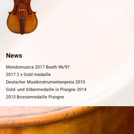
News
Mondomusica 2017 Booth 96/97
2017 2 x Gold medaille
Deutscher Musikinstrumentenpreis 2015
Gold- und Silbermedaille in Pisogne 2014
2013 Bronzemedaille Pisogne